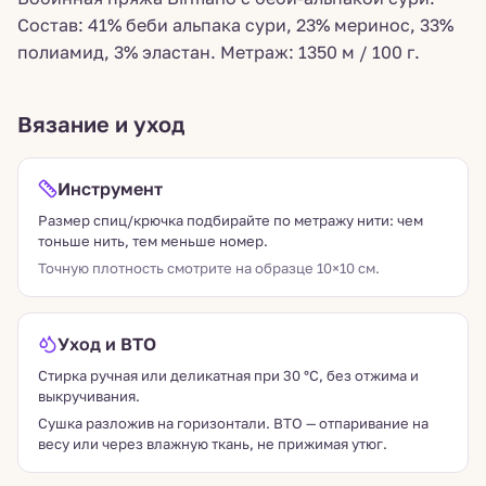
Состав: 41% беби альпака сури, 23% меринос, 33%
полиамид, 3% эластан. Метраж: 1350 м / 100 г.
Вязание и уход
Инструмент
Размер спиц/крючка подбирайте по метражу нити: чем
тоньше нить, тем меньше номер.
Точную плотность смотрите на образце 10×10 см.
Уход и ВТО
Стирка ручная или деликатная при 30 °C, без отжима и
выкручивания.
Сушка разложив на горизонтали. ВТО — отпаривание на
весу или через влажную ткань, не прижимая утюг.