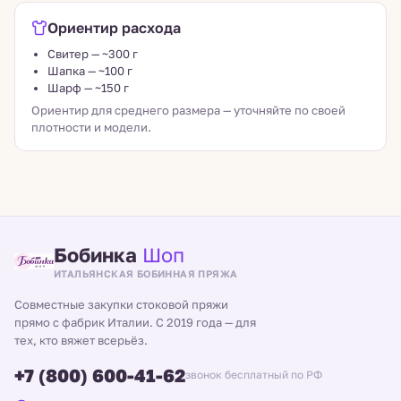
Ориентир расхода
Свитер — ~300 г
Шапка — ~100 г
Шарф — ~150 г
Ориентир для среднего размера — уточняйте по своей
плотности и модели.
Бобинка
Шоп
ИТАЛЬЯНСКАЯ БОБИННАЯ ПРЯЖА
Совместные закупки стоковой пряжи
прямо с фабрик Италии. С 2019 года — для
тех, кто вяжет всерьёз.
+7 (800) 600-41-62
звонок бесплатный по РФ