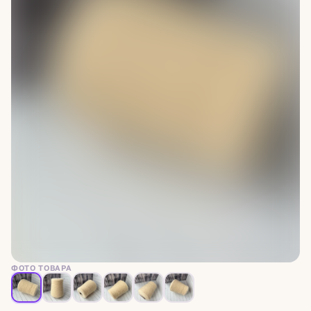
ФОТО ТОВАРА