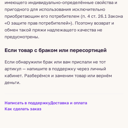
имеющего индивидуально-определённые свойства и
пригодного для использования исключительно
приобретающим его потребителем (п. 4 ст. 26.1 Закона
«О защите прав потребителей»). Поэтому возврат и
обмен такой пряжи надлежащего качества не
предусмотрены.
Если товар с браком или пересортицей
Если обнаружили брак или вам прислали не тот
артикул — напишите в поддержку через личный
кабинет. Разберёмся и заменим товар или вернём
деньги.
Написать в поддержку
Доставка и оплата
Как сделать заказ