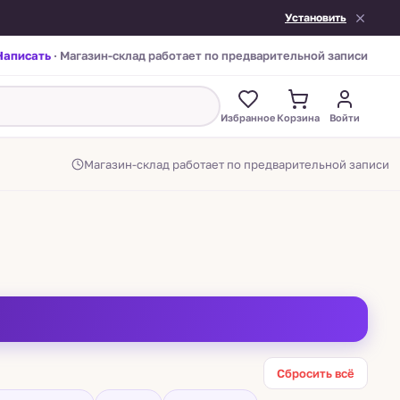
Установить
Написать
· Магазин-склад работает по предварительной записи
Избранное
Корзина
Войти
Магазин-склад работает по предварительной записи
Сбросить всё