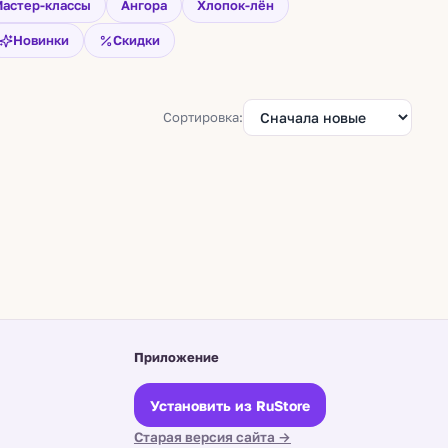
астер-классы
Ангора
Хлопок-лён
Новинки
Скидки
Сортировка:
Приложение
Установить из RuStore
Старая версия сайта →