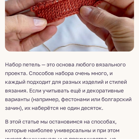
Набор петель — это основа любого вязального
проекта. Способов набора очень много, и
каждый подходит для разных изделий и стилей
вязания. Если учитывать ещё и декоративные
варианты (например, фестонами или болгарский
зачин), их наберётся не один десяток.
В этой статье мы остановимся на способах,
которые наиболее универсальны и при этом
имеют функциональные преимущества, не