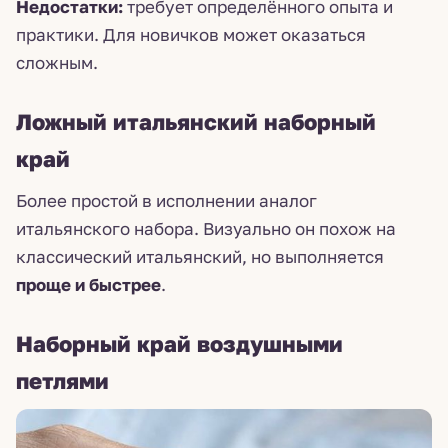
Недостатки:
требует определённого опыта и
практики. Для новичков может оказаться
сложным.
Ложный итальянский наборный
край
Более простой в исполнении аналог
итальянского набора. Визуально он похож на
классический итальянский, но выполняется
проще и быстрее
.
Наборный край воздушными
петлями