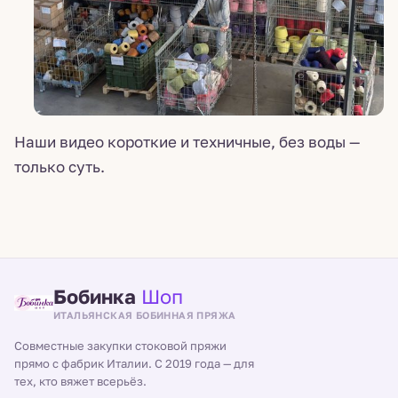
Наши видео короткие и техничные, без воды —
только суть.
Бобинка
Шоп
ИТАЛЬЯНСКАЯ БОБИННАЯ ПРЯЖА
Совместные закупки стоковой пряжи
прямо с фабрик Италии. С 2019 года — для
тех, кто вяжет всерьёз.