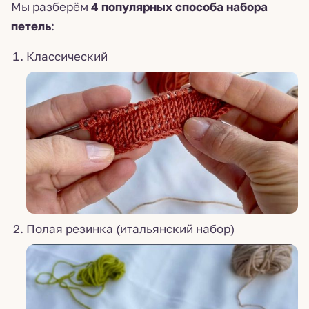
Мы разберём
4 популярных способа набора
петель
:
Классический
Полая резинка (итальянский набор)