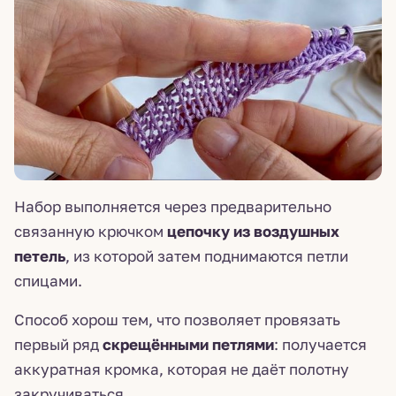
Набор выполняется через предварительно
связанную крючком
цепочку из воздушных
петель
, из которой затем поднимаются петли
спицами.
Способ хорош тем, что позволяет провязать
первый ряд
скрещёнными петлями
: получается
аккуратная кромка, которая не даёт полотну
закручиваться.