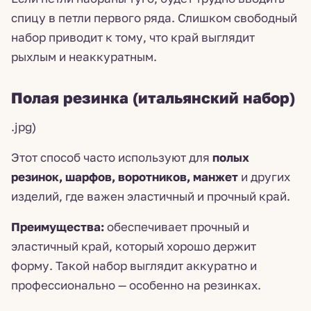
спицу в петли первого ряда. Слишком свободный
набор приводит к тому, что край выглядит
рыхлым и неаккуратным.
Полая резинка (итальянский набор)
.jpg)
Этот способ часто используют для
полых
резинок, шарфов, воротников, манжет
и других
изделий, где важен эластичный и прочный край.
Преимущества:
обеспечивает прочный и
эластичный край, который хорошо держит
форму. Такой набор выглядит аккуратно и
профессионально — особенно на резинках.