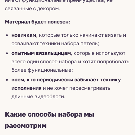
связанные с декором.
Материал будет полезен:
новичкам
, которые только начинают вязать и
осваивают техники набора петель;
опытным вязальщицам
, которые используют
всего один способ набора и хотят попробовать
более функциональные;
всем, кто периодически забывает технику
исполнения
и не хочет пересматривать
длинные видеоблоги.
Какие способы набора мы
рассмотрим