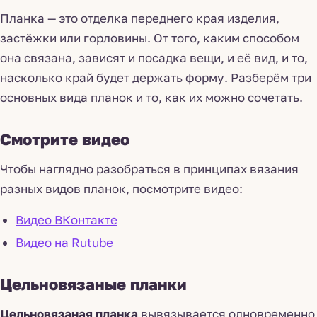
Планка — это отделка переднего края изделия,
застёжки или горловины. От того, каким способом
она связана, зависят и посадка вещи, и её вид, и то,
насколько край будет держать форму. Разберём три
основных вида планок и то, как их можно сочетать.
Смотрите видео
Чтобы наглядно разобраться в принципах вязания
разных видов планок, посмотрите видео:
Видео ВКонтакте
Видео на Rutube
Цельновязаные планки
Цельновязаная планка
вывязывается одновременно