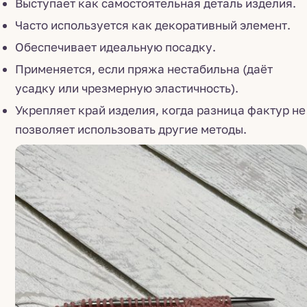
Выступает как самостоятельная деталь изделия.
Часто используется как декоративный элемент.
Обеспечивает идеальную посадку.
Применяется, если пряжа нестабильна (даёт
усадку или чрезмерную эластичность).
Укрепляет край изделия, когда разница фактур не
позволяет использовать другие методы.