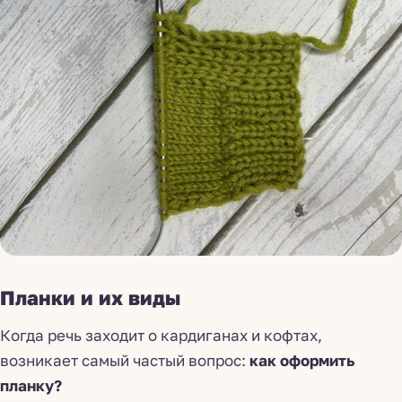
Планки и их виды
Когда речь заходит о кардиганах и кофтах,
возникает самый частый вопрос:
как оформить
планку?