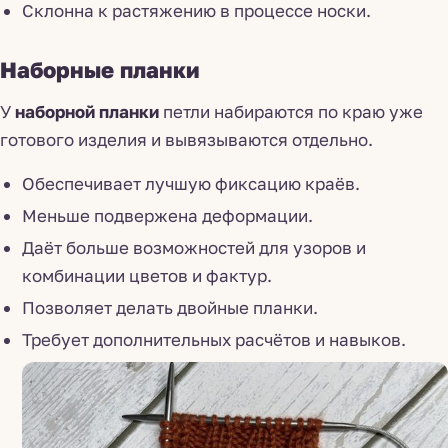
Склонна к растяжению в процессе носки.
Наборные планки
У
наборной планки
петли набираются по краю уже
готового изделия и вывязываются отдельно.
Обеспечивает лучшую фиксацию краёв.
Меньше подвержена деформации.
Даёт больше возможностей для узоров и
комбинации цветов и фактур.
Позволяет делать двойные планки.
Требует дополнительных расчётов и навыков.