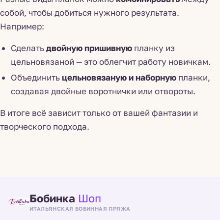
собой, чтобы добиться нужного результата.
Например:
Сделать
двойную пришивную
планку из
цельновязаной — это облегчит работу новичкам.
Объединить
цельновязаную и наборную
планки,
создавая двойные воротнички или отвороты.
В итоге всё зависит только от вашей фантазии и
творческого подхода.
Бобинка
Шоп
ИТАЛЬЯНСКАЯ БОБИННАЯ ПРЯЖА