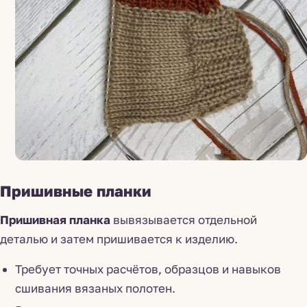
Пришивные планки
Пришивная планка
вывязывается отдельной
деталью и затем пришивается к изделию.
Требует точных расчётов, образцов и навыков
сшивания вязаных полотен.