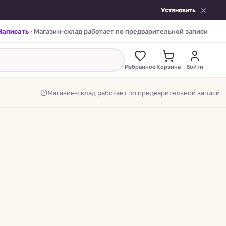
Установить
Написать
· Магазин-склад работает по предварительной записи
Избранное
Корзина
Войти
Магазин-склад работает по предварительной записи