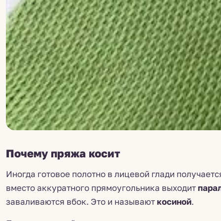
Почему пряжа косит
Иногда готовое полотно в лицевой глади получаетс
вместо аккуратного прямоугольника выходит
пара
заваливаются вбок. Это и называют
косиной
.