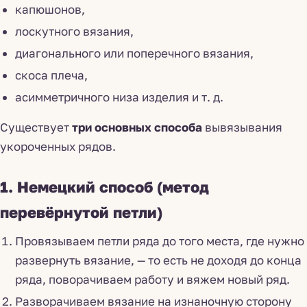
капюшонов,
лоскутного вязания,
диагонального или поперечного вязания,
скоса плеча,
асимметричного низа изделия и т. д.
Существует
три основных способа
вывязывания
укороченных рядов.
1. Немецкий способ (метод
перевёрнутой петли)
Провязываем петли ряда до того места, где нужно
развернуть вязание, — то есть не доходя до конца
ряда, поворачиваем работу и вяжем новый ряд.
Разворачиваем вязание на изнаночную сторону