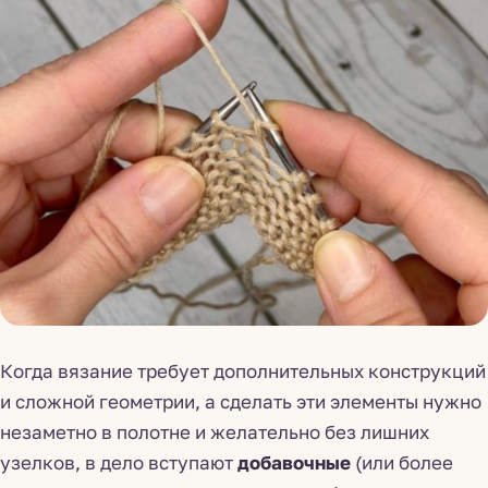
Когда вязание требует дополнительных конструкций
и сложной геометрии, а сделать эти элементы нужно
незаметно в полотне и желательно без лишних
узелков, в дело вступают
добавочные
(или более