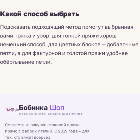
Какой способ выбрать
Подсказать подходящий метод помогут выбранная
вами пряжа и узор: для тонкой пряжи хорош
немецкий способ, для цветных блоков — добавочные
петли, а для фактурной и толстой пряжи удобнее
обёртывание петли.
Бобинка
Шоп
ИТАЛЬЯНСКАЯ БОБИННАЯ ПРЯЖА
Совместные закупки стоковой пряжи
прямо с фабрик Италии. С 2019 года — для
тех, кто вяжет всерьёз.