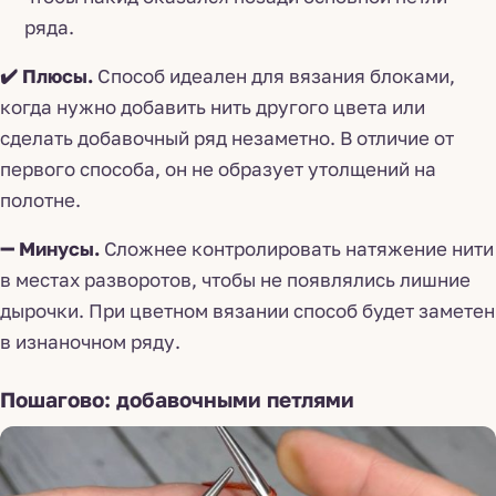
ряда.
✔️ Плюсы.
Способ идеален для вязания блоками,
когда нужно добавить нить другого цвета или
сделать добавочный ряд незаметно. В отличие от
первого способа, он не образует утолщений на
полотне.
➖ Минусы.
Сложнее контролировать натяжение нити
в местах разворотов, чтобы не появлялись лишние
дырочки. При цветном вязании способ будет заметен
в изнаночном ряду.
Пошагово: добавочными петлями