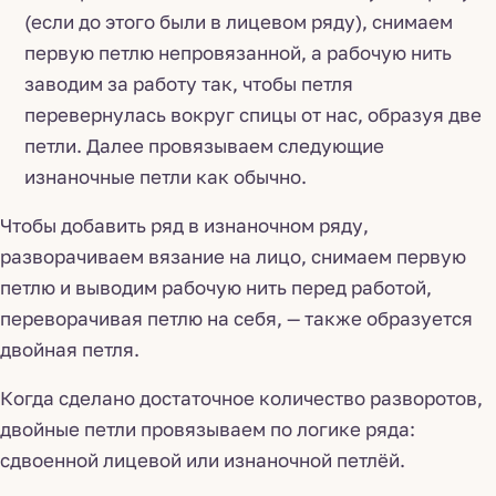
(если до этого были в лицевом ряду), снимаем
первую петлю непровязанной, а рабочую нить
заводим за работу так, чтобы петля
перевернулась вокруг спицы от нас, образуя две
петли. Далее провязываем следующие
изнаночные петли как обычно.
Чтобы добавить ряд в изнаночном ряду,
разворачиваем вязание на лицо, снимаем первую
петлю и выводим рабочую нить перед работой,
переворачивая петлю на себя, — также образуется
двойная петля.
Когда сделано достаточное количество разворотов,
двойные петли провязываем по логике ряда:
сдвоенной лицевой или изнаночной петлёй.