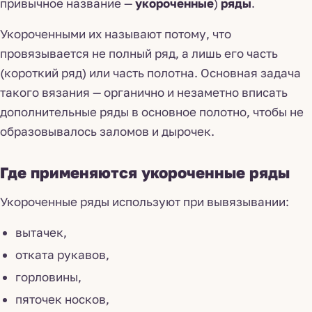
привычное название —
укороченные
)
ряды
.
Укороченными их называют потому, что
провязывается не полный ряд, а лишь его часть
(короткий ряд) или часть полотна. Основная задача
такого вязания — органично и незаметно вписать
дополнительные ряды в основное полотно, чтобы не
образовывалось заломов и дырочек.
Где применяются укороченные ряды
Укороченные ряды используют при вывязывании:
вытачек,
отката рукавов,
горловины,
пяточек носков,