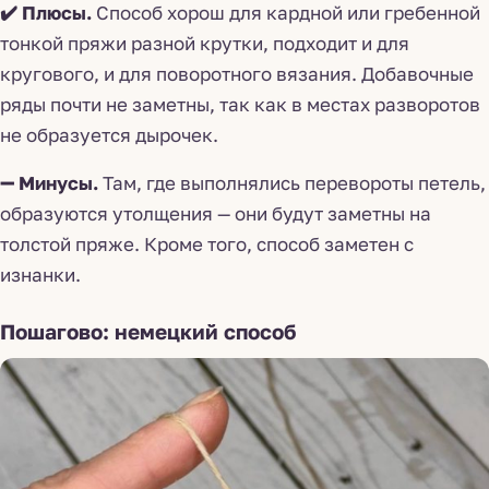
✔️ Плюсы.
Способ хорош для кардной или гребенной
тонкой пряжи разной крутки, подходит и для
кругового, и для поворотного вязания. Добавочные
ряды почти не заметны, так как в местах разворотов
не образуется дырочек.
➖ Минусы.
Там, где выполнялись перевороты петель,
образуются утолщения — они будут заметны на
толстой пряже. Кроме того, способ заметен с
изнанки.
Пошагово: немецкий способ