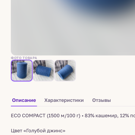
ФОТО ТОВАРА
Описание
Характеристики
Отзывы
ECO COMPACT (1500 м/100 г) • 83% кашемир, 12% п
Цвет «Голубой джинс»