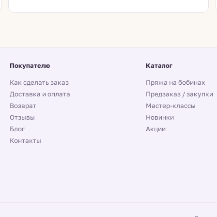
Покупателю
Каталог
Как сделать заказ
Пряжа на бобинах
Доставка и оплата
Предзаказ / закупки
Возврат
Мастер-классы
Отзывы
Новинки
Блог
Акции
Контакты