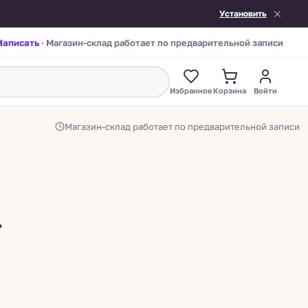
Установить
Написать
· Магазин-склад работает по предварительной записи
Избранное
Корзина
Войти
Магазин-склад работает по предварительной записи
T