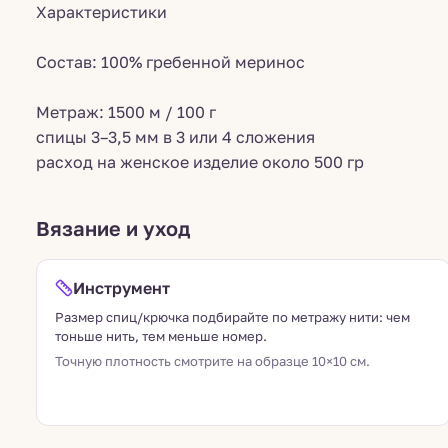
Характеристики
Состав: 100% гребенной меринос
Метраж: 1500 м / 100 г
спицы 3–3,5 мм в 3 или 4 сложения
расход на женское изделие около 500 гр
Вязание и уход
Инструмент
Размер спиц/крючка подбирайте по метражу нити: чем
тоньше нить, тем меньше номер.
Точную плотность смотрите на образце 10×10 см.