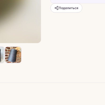
Поделиться