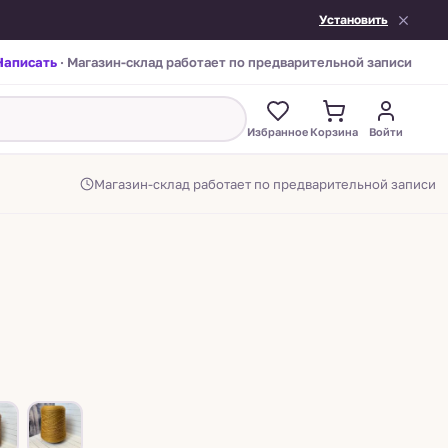
Установить
Написать
· Магазин-склад работает по предварительной записи
Избранное
Корзина
Войти
Магазин-склад работает по предварительной записи