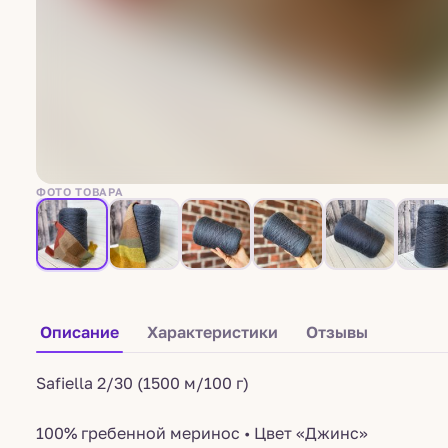
ФОТО ТОВАРА
Описание
Характеристики
Отзывы
Safiella 2/30 (1500 м/100 г)
100% гребенной меринос • Цвет «Джинс»