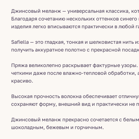
Джинсовый меланж — универсальная классика, кот
Благодаря сочетанию нескольких оттенков синего
изделия легко вписываются практически в любой г
Safiella — это гладкая, тонкая и шелковистая нить
получить аккуратное полотно с прекрасной посад
Пряжа великолепно раскрывает фактурные узоры. 
четкими даже после влажно-тепловой обработки, а
красиво.
Высокая прочность волокна обеспечивает отличну
сохраняют форму, внешний вид и практически не
Джинсовый меланж прекрасно сочетается с белым
шоколадным, бежевым и горчичным.