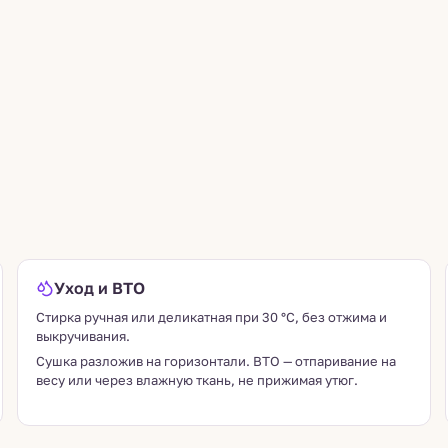
Уход и ВТО
Стирка ручная или деликатная при 30 °C, без отжима и
выкручивания.
Сушка разложив на горизонтали. ВТО — отпаривание на
весу или через влажную ткань, не прижимая утюг.