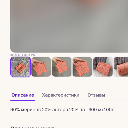
ФОТО ТОВАРА
Описание
Характеристики
Отзывы
60% меринос 20% ангора 20% па · 300 м/100г