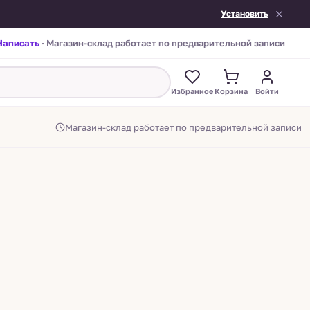
Установить
Написать
· Магазин-склад работает по предварительной записи
Избранное
Корзина
Войти
Магазин-склад работает по предварительной записи