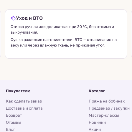
Уход и ВТО
Стирка ручная или деликатная при 30 °C, без отжима и
выкручивания.
Сушка разложив на горизонтали. ВТО — отпаривание на
весу или через влажную ткань, не прижимая утюг.
Покупателю
Каталог
Как сделать заказ
Пряжа на бобинах
Доставка и оплата
Предзаказ / закупки
Возврат
Мастер-классы
Отзывы
Новинки
Блог
Акции