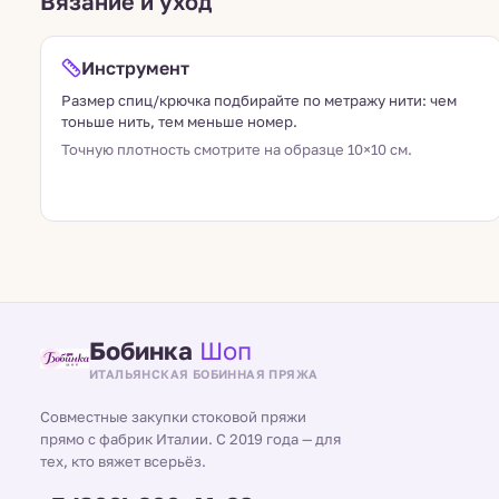
Вязание и уход
Инструмент
Размер спиц/крючка подбирайте по метражу нити: чем
тоньше нить, тем меньше номер.
Точную плотность смотрите на образце 10×10 см.
Бобинка
Шоп
ИТАЛЬЯНСКАЯ БОБИННАЯ ПРЯЖА
Совместные закупки стоковой пряжи
прямо с фабрик Италии. С 2019 года — для
тех, кто вяжет всерьёз.