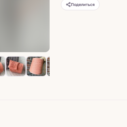
Поделиться