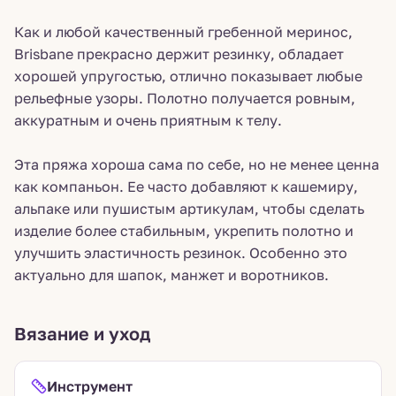
Как и любой качественный гребенной меринос,
Brisbane прекрасно держит резинку, обладает
хорошей упругостью, отлично показывает любые
рельефные узоры. Полотно получается ровным,
аккуратным и очень приятным к телу.
Эта пряжа хороша сама по себе, но не менее ценна
как компаньон. Ее часто добавляют к кашемиру,
альпаке или пушистым артикулам, чтобы сделать
изделие более стабильным, укрепить полотно и
улучшить эластичность резинок. Особенно это
актуально для шапок, манжет и воротников.
Вязание и уход
Инструмент