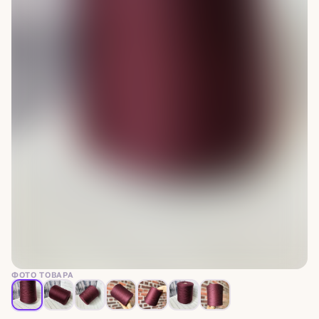
ФОТО ТОВАРА