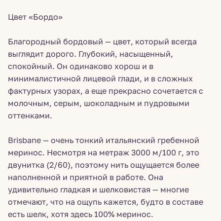
Цвет «Бордо»
Благородный бордовый — цвет, который всегда
выглядит дорого. Глубокий, насыщенный,
спокойный. Он одинаково хорош и в
минималистичной лицевой глади, и в сложных
фактурных узорах, а еще прекрасно сочетается с
молочным, серым, шоколадным и пудровыми
оттенками.
Brisbane — очень тонкий итальянский гребенной
меринос. Несмотря на метраж 3000 м/100 г, это
двунитка (2/60), поэтому нить ощущается более
наполненной и приятной в работе. Она
удивительно гладкая и шелковистая — многие
отмечают, что на ощупь кажется, будто в составе
есть шелк, хотя здесь 100% меринос.