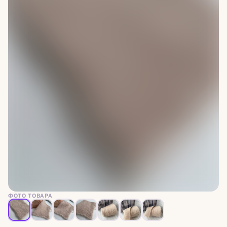
ФОТО ТОВАРА