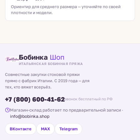
Ориентир для среднего размера — уточняйте по своей
плотности и модели.
Бобинка
Шоп
ИТАЛЬЯНСКАЯ БОБИННАЯ ПРЯЖА
Совместные закупки стоковой пряжи
прямо с фабрик Италии. С 2019 года — для
тех, кто вяжет всерьёз.
+7 (800) 600-41-62
звонок бесплатный по РФ
Магазин-склад работает по предварительной записи
·
info@bobinka.shop
ВКонтакте
MAX
Telegram