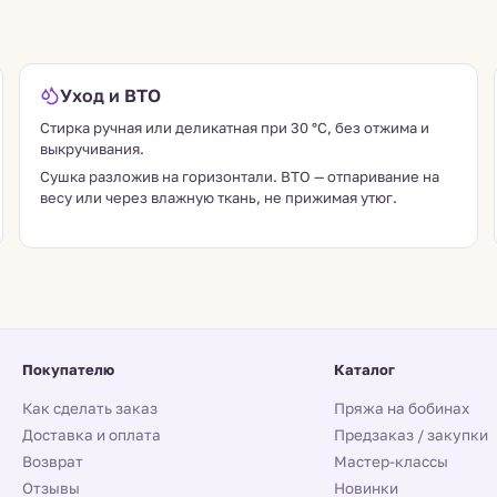
Уход и ВТО
Стирка ручная или деликатная при 30 °C, без отжима и
выкручивания.
Сушка разложив на горизонтали. ВТО — отпаривание на
весу или через влажную ткань, не прижимая утюг.
Покупателю
Каталог
Как сделать заказ
Пряжа на бобинах
Доставка и оплата
Предзаказ / закупки
Возврат
Мастер-классы
Отзывы
Новинки