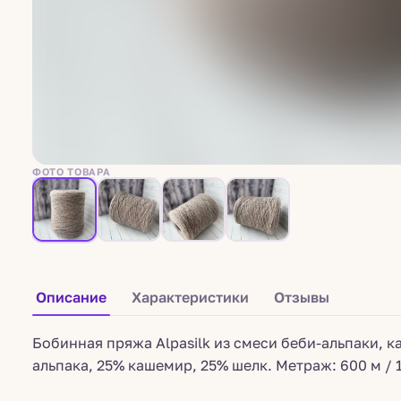
ФОТО ТОВАРА
Описание
Характеристики
Отзывы
Бобинная пряжа Alpasilk из смеси беби-альпаки, к
альпака, 25% кашемир, 25% шелк. Метраж: 600 м / 1