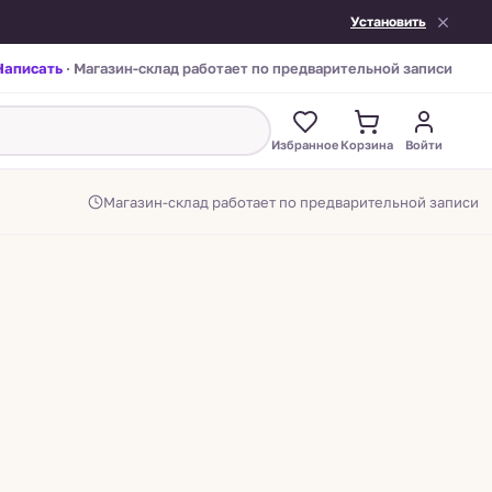
Установить
Написать
· Магазин-склад работает по предварительной записи
Избранное
Корзина
Войти
Магазин-склад работает по предварительной записи