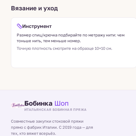
Вязание и уход
Инструмент
Размер спиц/крючка подбирайте по метражу нити: чем
тоньше нить, тем меньше номер.
Точную плотность смотрите на образце 10×10 см.
Бобинка
Шоп
ИТАЛЬЯНСКАЯ БОБИННАЯ ПРЯЖА
Совместные закупки стоковой пряжи
прямо с фабрик Италии. С 2019 года — для
тех, кто вяжет всерьёз.