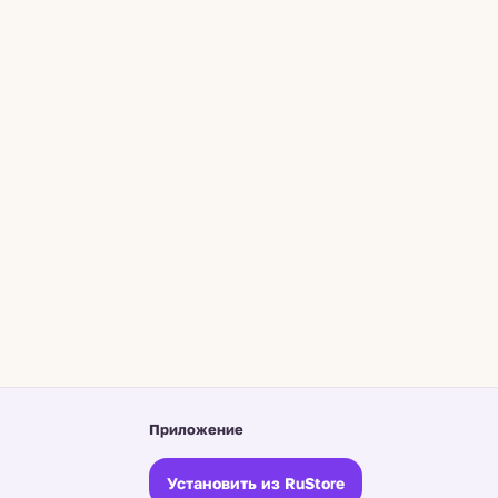
Приложение
Установить из RuStore