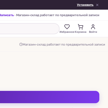
Установить
Написать
· Магазин-склад работает по предварительной записи
Избранное
Корзина
Войти
Магазин-склад работает по предварительной записи