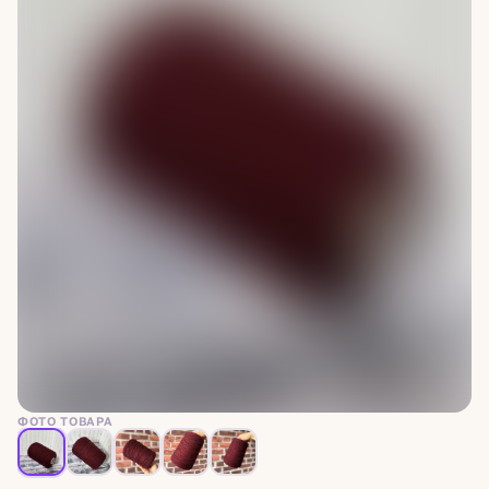
ФОТО ТОВАРА