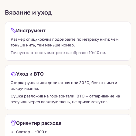
Вязание и уход
Инструмент
Размер спиц/крючка подбирайте по метражу нити: чем
тоньше нить, тем меньше номер.
Точную плотность смотрите на образце 10×10 см.
Уход и ВТО
Стирка ручная или деликатная при 30 °C, без отжима и
выкручивания.
Сушка разложив на горизонтали. ВТО — отпаривание на
весу или через влажную ткань, не прижимая утюг.
Ориентир расхода
Свитер — ~300 г