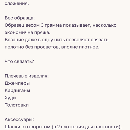
сложения.
Вес образца:
Образец весом 3 грамма показывает, насколько
экономична пряжа.
Вязание даже в одну нить позволяет связать
полотно без просветов, вполне плотное.
Что связать?
Плечевые изделия:
Джемперы
Кардиганы
Худи
Толстовки
Аксессуары:
Шапки с отворотом (в 2 сложения для плотности).