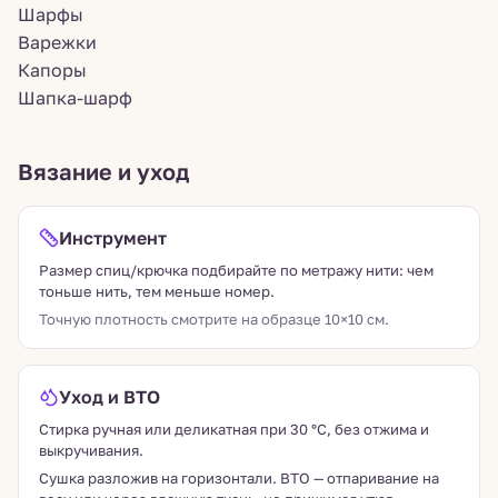
Шарфы
Варежки
Капоры
Шапка-шарф
Вязание и уход
Инструмент
Размер спиц/крючка подбирайте по метражу нити: чем
тоньше нить, тем меньше номер.
Точную плотность смотрите на образце 10×10 см.
Уход и ВТО
Стирка ручная или деликатная при 30 °C, без отжима и
выкручивания.
Сушка разложив на горизонтали. ВТО — отпаривание на