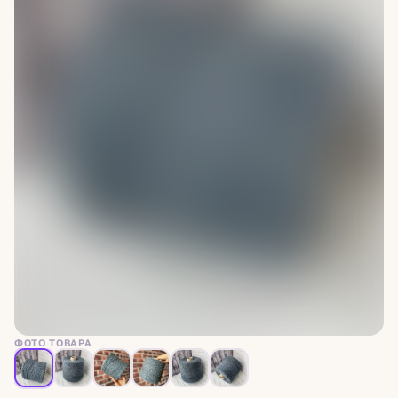
ФОТО ТОВАРА