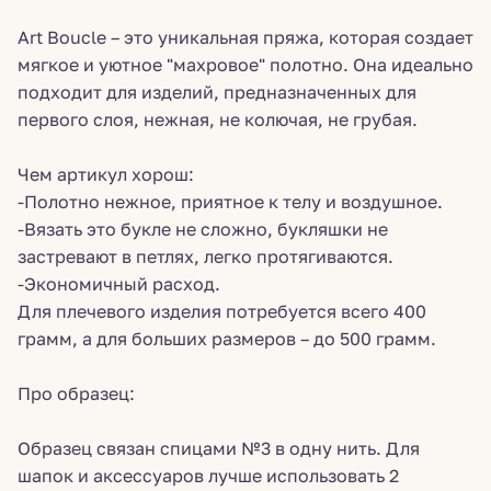
Art Boucle – это уникальная пряжа, которая создает
мягкое и уютное "махровое" полотно. Она идеально
подходит для изделий, предназначенных для
первого слоя, нежная, не колючая, не грубая.
Чем артикул хорош:
-Полотно нежное, приятное к телу и воздушное.
-Вязать это букле не сложно, букляшки не
застревают в петлях, легко протягиваются.
-Экономичный расход.
Для плечевого изделия потребуется всего 400
грамм, а для больших размеров – до 500 грамм.
Про образец:
Образец связан спицами №3 в одну нить. Для
шапок и аксессуаров лучше использовать 2