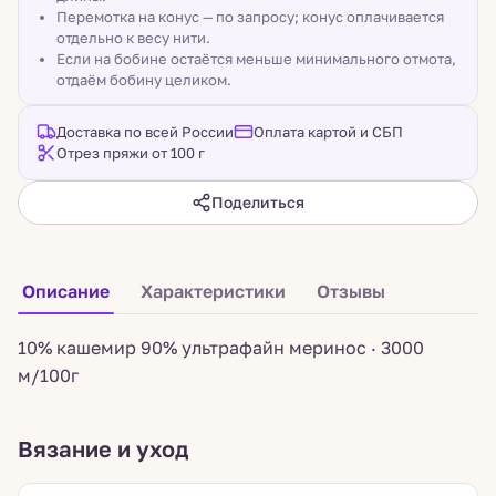
Перемотка на конус — по запросу; конус оплачивается
отдельно к весу нити.
Если на бобине остаётся меньше минимального отмота,
отдаём бобину целиком.
Доставка по всей России
Оплата картой и СБП
Отрез пряжи от 100 г
Поделиться
Описание
Характеристики
Отзывы
10% кашемир 90% ультрафайн меринос · 3000
м/100г
Вязание и уход