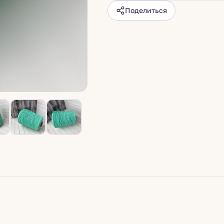
Поделиться