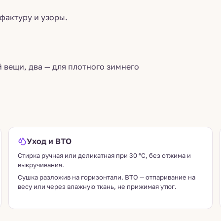
фактуру и узоры.
 вещи, два — для плотного зимнего
Уход и ВТО
Стирка ручная или деликатная при 30 °C, без отжима и
выкручивания.
Сушка разложив на горизонтали. ВТО — отпаривание на
весу или через влажную ткань, не прижимая утюг.