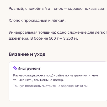
Ровный, спокойный оттенок — хорошо показывает 
Хлопок прохладный и лёгкий.
Универсальная толщина: одно сложение для лёгкой
джемпера. В бобине 500 г — 3 250 м.
Вязание и уход
Инструмент
Размер спиц/крючка подбирайте по метражу нити: чем
тоньше нить, тем меньше номер.
Точную плотность смотрите на образце 10×10 см.