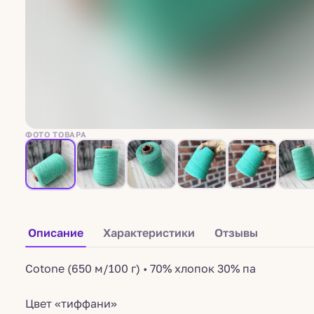
ФОТО ТОВАРА
Описание
Характеристики
Отзывы
Cotone (650 м/100 г) • 70% хлопок 30% па
Цвет «тиффани»