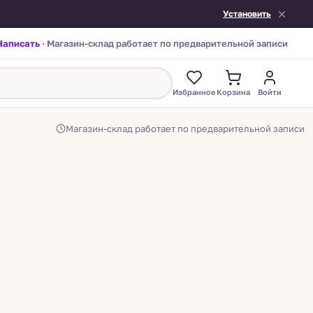
Установить
Написать
· Магазин-склад работает по предварительной записи
Избранное
Корзина
Войти
Магазин-склад работает по предварительной записи