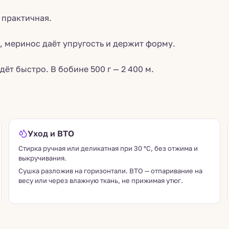
 практичная.
, меринос даёт упругость и держит форму.
ёт быстро. В бобине 500 г — 2 400 м.
Уход и ВТО
Стирка ручная или деликатная при 30 °C, без отжима и
выкручивания.
Сушка разложив на горизонтали. ВТО — отпаривание на
весу или через влажную ткань, не прижимая утюг.