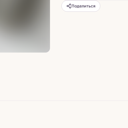
Поделиться