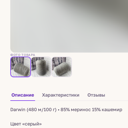
ФОТО ТОВАРА
Описание
Характеристики
Отзывы
Darwin (480 м/100 г) • 85% меринос 15% кашемир
Цвет «серый»