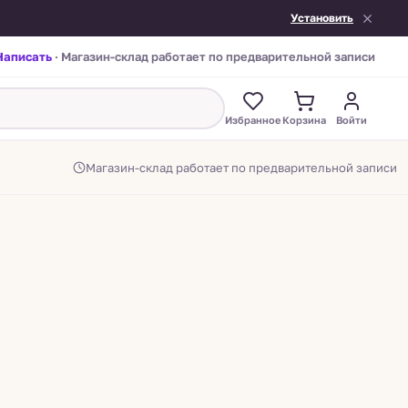
Установить
Написать
· Магазин-склад работает по предварительной записи
Избранное
Корзина
Войти
Магазин-склад работает по предварительной записи