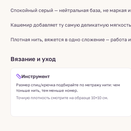
Спокойный серый — нейтральная база, не маркая и
Кашемир добавляет ту самую деликатную мягкость
Плотная нить, вяжется в одно сложение — работа ид
Вязание и уход
Инструмент
Размер спиц/крючка подбирайте по метражу нити: чем
тоньше нить, тем меньше номер.
Точную плотность смотрите на образце 10×10 см.