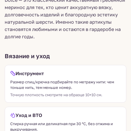
Dolce — это классический качественный гребенной
меринос для тех, кто ценит аккуратную вязку,
долговечность изделий и благородную эстетику
натуральной шерсти. Именно такие артикулы
становятся любимыми и остаются в гардеробе на
долгие годы.
Вязание и уход
Инструмент
Размер спиц/крючка подбирайте по метражу нити: чем
тоньше нить, тем меньше номер.
Точную плотность смотрите на образце 10×10 см.
Уход и ВТО
Стирка ручная или деликатная при 30 °C, без отжима и
выкручивания.