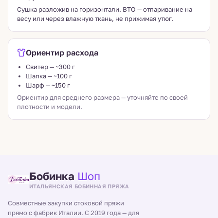
Сушка разложив на горизонтали. ВТО — отпаривание на
весу или через влажную ткань, не прижимая утюг.
Ориентир расхода
Свитер — ~300 г
Шапка — ~100 г
Шарф — ~150 г
Ориентир для среднего размера — уточняйте по своей
плотности и модели.
Бобинка
Шоп
ИТАЛЬЯНСКАЯ БОБИННАЯ ПРЯЖА
Совместные закупки стоковой пряжи
прямо с фабрик Италии. С 2019 года — для