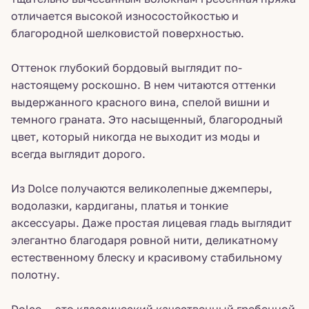
отличается высокой износостойкостью и
благородной шелковистой поверхностью.
Оттенок глубокий бордовый выглядит по-
настоящему роскошно. В нем читаются оттенки
выдержанного красного вина, спелой вишни и
темного граната. Это насыщенный, благородный
цвет, который никогда не выходит из моды и
всегда выглядит дорого.
Из Dolce получаются великолепные джемперы,
водолазки, кардиганы, платья и тонкие
аксессуары. Даже простая лицевая гладь выглядит
элегантно благодаря ровной нити, деликатному
естественному блеску и красивому стабильному
полотну.