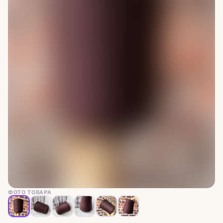
ФОТО ТОВАРА