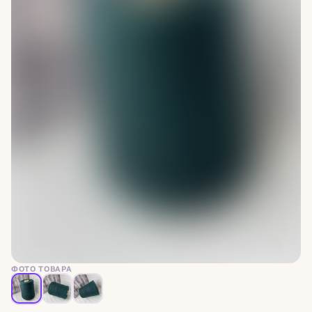
ФОТО ТОВАРА