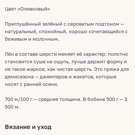
Цвет «Оливковый»
Приглушённый зелёный с сероватым подтоном —
натуральный, спокойный, хорошо сочетающийся с
бежевым и молочным.
Лён в составе шерсти меняет её характер: полотно
становится суше на ощупь, лучше держит форму и
не такое жаркое, как чистая шерсть. Это пряжа для
демисезона — джемперов и жакетов, которые
носят с ранней осени.
700 м/100 г — средняя толщина. В бобине 500 г — 3
500 м.
Вязание и уход