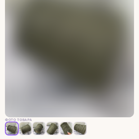
ФОТО ТОВАРА