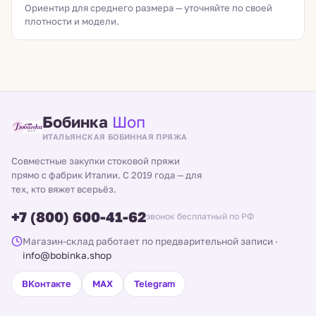
Ориентир для среднего размера — уточняйте по своей
плотности и модели.
Бобинка
Шоп
ИТАЛЬЯНСКАЯ БОБИННАЯ ПРЯЖА
Совместные закупки стоковой пряжи
прямо с фабрик Италии. С 2019 года — для
тех, кто вяжет всерьёз.
+7 (800) 600-41-62
звонок бесплатный по РФ
Магазин-склад работает по предварительной записи
·
info@bobinka.shop
ВКонтакте
MAX
Telegram