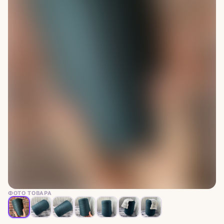
ФОТО ТОВАРА