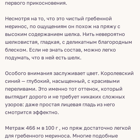
первого прикосновения.
Несмотря на то, что это чистый гребенной
меринос, по ощущениям он похож на пряжу с
высоким содержанием шелка. Нить невероятно
шелковистая, гладкая, с деликатным благородным
блеском. Если не знать состав, можно легко
подумать, что в ней есть шелк.
Особого внимания заслуживает цвет. Королевский
синий — глубокий, насыщенный, с красивыми
переливами. Это именно тот оттенок, который
выглядит дорого и не требует никаких сложных
узоров: даже простая лицевая гладь из него
смотрится эффектно.
Метраж 466 м в 100 г , но пряж достаточно легкой
для гребенного мериноса. Многие подобные