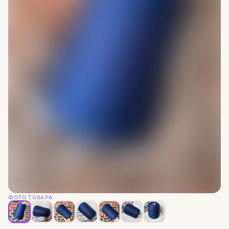
ФОТО ТОВАРА