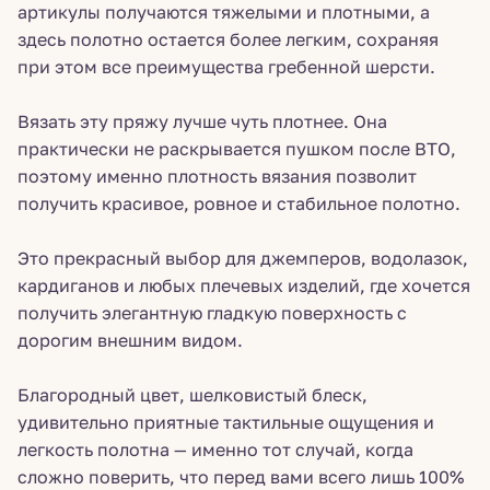
артикулы получаются тяжелыми и плотными, а
здесь полотно остается более легким, сохраняя
при этом все преимущества гребенной шерсти.
Вязать эту пряжу лучше чуть плотнее. Она
практически не раскрывается пушком после ВТО,
поэтому именно плотность вязания позволит
получить красивое, ровное и стабильное полотно.
Это прекрасный выбор для джемперов, водолазок,
кардиганов и любых плечевых изделий, где хочется
получить элегантную гладкую поверхность с
дорогим внешним видом.
Благородный цвет, шелковистый блеск,
удивительно приятные тактильные ощущения и
легкость полотна — именно тот случай, когда
сложно поверить, что перед вами всего лишь 100%