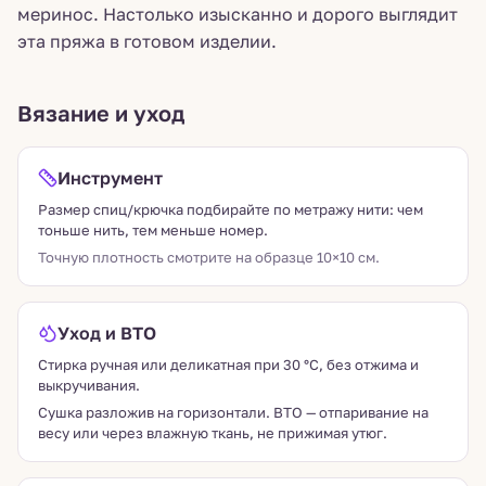
меринос. Настолько изысканно и дорого выглядит
эта пряжа в готовом изделии.
Вязание и уход
Инструмент
Размер спиц/крючка подбирайте по метражу нити: чем
тоньше нить, тем меньше номер.
Точную плотность смотрите на образце 10×10 см.
Уход и ВТО
Стирка ручная или деликатная при 30 °C, без отжима и
выкручивания.
Сушка разложив на горизонтали. ВТО — отпаривание на
весу или через влажную ткань, не прижимая утюг.