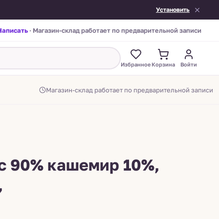
Установить
Написать
· Магазин-склад работает по предварительной записи
Избранное
Корзина
Войти
Магазин-склад работает по предварительной записи
ос 90% кашемир 10%,
,