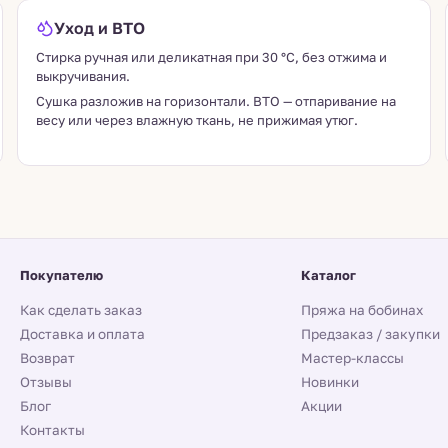
Уход и ВТО
Стирка ручная или деликатная при 30 °C, без отжима и
выкручивания.
Сушка разложив на горизонтали. ВТО — отпаривание на
весу или через влажную ткань, не прижимая утюг.
Покупателю
Каталог
Как сделать заказ
Пряжа на бобинах
Доставка и оплата
Предзаказ / закупки
Возврат
Мастер-классы
Отзывы
Новинки
Блог
Акции
Контакты