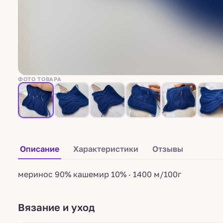
ФОТО ТОВАРА
Описание
Характеристики
Отзывы
меринос 90% кашемир 10% · 1400 м/100г
Вязание и уход