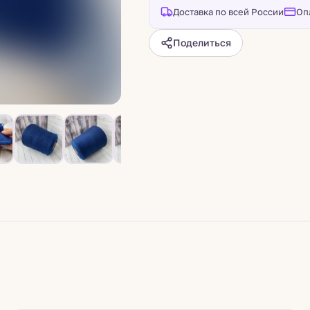
Доставка по всей России
Оп
Поделиться