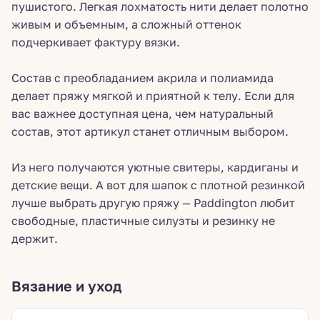
пушистого. Легкая лохматость нити делает полотно
живым и объемным, а сложный оттенок
подчеркивает фактуру вязки.
Состав с преобладанием акрила и полиамида
делает пряжу мягкой и приятной к телу. Если для
вас важнее доступная цена, чем натуральный
состав, этот артикул станет отличным выбором.
Из него получаются уютные свитеры, кардиганы и
детские вещи. А вот для шапок с плотной резинкой
лучше выбрать другую пряжу — Paddington любит
свободные, пластичные силуэты и резинку не
держит.
Вязание и уход