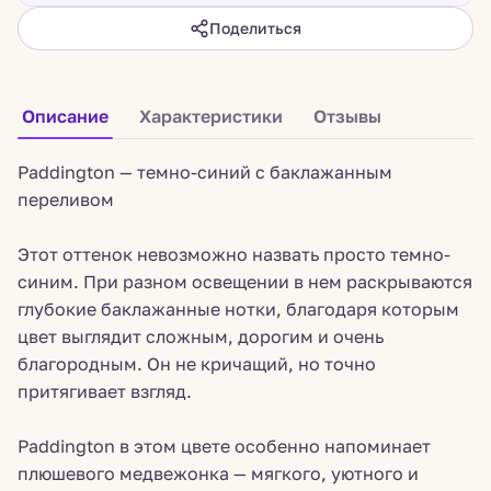
Поделиться
Описание
Характеристики
Отзывы
Paddington — темно-синий с баклажанным
переливом
Этот оттенок невозможно назвать просто темно-
синим. При разном освещении в нем раскрываются
глубокие баклажанные нотки, благодаря которым
цвет выглядит сложным, дорогим и очень
благородным. Он не кричащий, но точно
притягивает взгляд.
Paddington в этом цвете особенно напоминает
плюшевого медвежонка — мягкого, уютного и