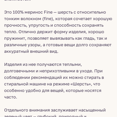
Это 100% меринос Fine — шерсть с относительно
тонким волокном (fine), которая сочетает хорошую
прочность, упругость и способность сохранять
тепло. Отлично держит форму изделия, хорошо
пружинит, позволяет вывязывать как гладь, так и
различные узоры, а готовые вещи долго сохраняют
аккуратный внешний вид.
Изделия из нее получаются теплыми,
долговечными и неприхотливыми в уходе. При
соблюдении рекомендаций их можно стирать в
стиральной машине на режиме «Шерсть», что
особенно удобно для вещей, которые носятся
часто.
Отдельного внимания заслуживает насыщенный
зеленый цвет — глубокий, природный и