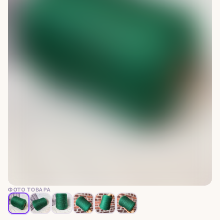
ФОТО ТОВАРА