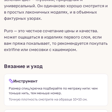
универсальный. Он одинаково хорошо смотрится и
в простых лаконичных моделях, и в объемных
фактурных узорах.
Puro — это честное сочетание цены и качества.
может ощащаться в изделиях первого слоя, если
вам пряжа покалывает, то рекомендуется покупать
extrifine или смесовки с кашемиром.
Вязание и уход
Инструмент
Размер спиц/крючка подбирайте по метражу нити: чем
тоньше нить, тем меньше номер.
Точную плотность смотрите на образце 10×10 см.