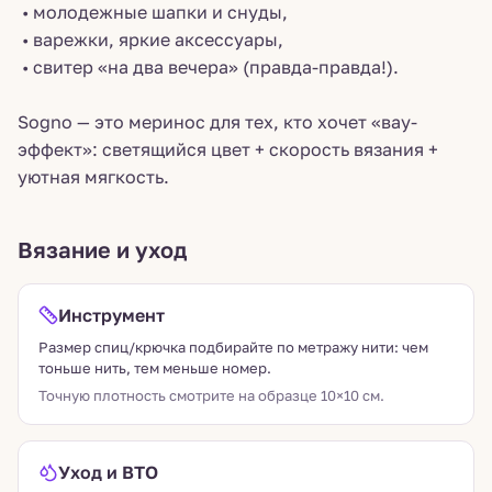
• молодежные шапки и снуды,
• варежки, яркие аксессуары,
• свитер «на два вечера» (правда-правда!).
Sogno — это меринос для тех, кто хочет «вау-
эффект»: светящийся цвет + скорость вязания +
уютная мягкость.
Вязание и уход
Инструмент
Размер спиц/крючка подбирайте по метражу нити: чем
тоньше нить, тем меньше номер.
Точную плотность смотрите на образце 10×10 см.
Уход и ВТО