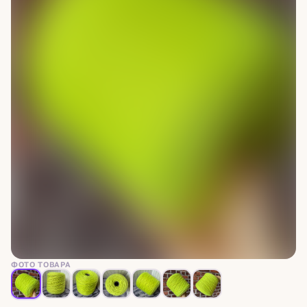
ФОТО ТОВАРА