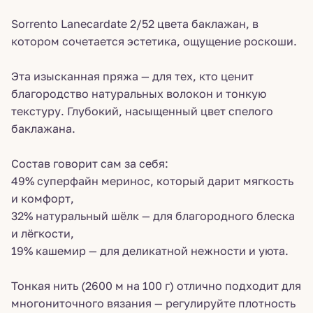
Sorrento Lanecardate 2/52 цвета баклажан, в
котором сочетается эстетика, ощущение роскоши.
Эта изысканная пряжа — для тех, кто ценит
благородство натуральных волокон и тонкую
текстуру. Глубокий, насыщенный цвет спелого
баклажана.
Состав говорит сам за себя:
49% суперфайн меринос, который дарит мягкость
и комфорт,
32% натуральный шёлк — для благородного блеска
и лёгкости,
19% кашемир — для деликатной нежности и уюта.
Тонкая нить (2600 м на 100 г) отлично подходит для
многониточного вязания — регулируйте плотность