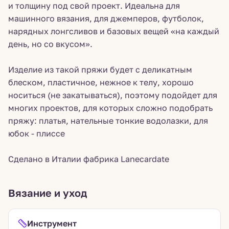
и толщину под свой проект. Идеальна для
машинного вязания, для джемперов, футболок,
нарядных лонгсливов и базовых вещей «на каждый
день, но со вкусом».
Изделие из такой пряжи будет с деликатным
блеском, пластичное, нежное к телу, хорошо
носиться (не закатываться), поэтому подойдет для
многих проектов, для которых сложно подобрать
пряжу: платья, нательные тонкие водолазки, для
юбок - плиссе
Сделано в Италии фабрика Lanecardate
Вязание и уход
Инструмент