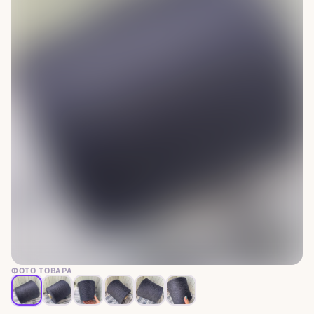
ФОТО ТОВАРА