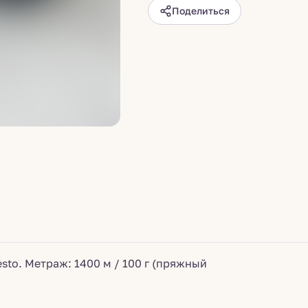
Поделиться
sto. Метраж: 1400 м / 100 г (пряжный