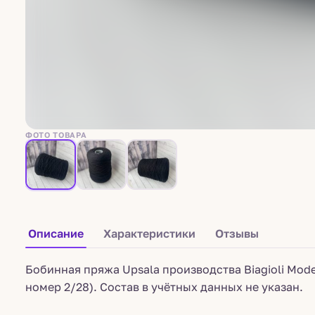
ФОТО ТОВАРА
Описание
Характеристики
Отзывы
Бобинная пряжа Upsala производства Biagioli Mode
номер 2/28). Состав в учётных данных не указан.