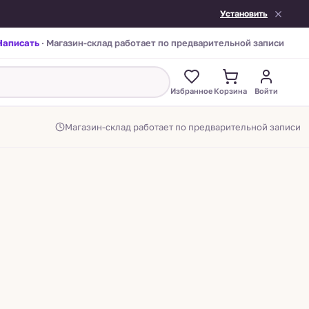
Установить
Написать
· Магазин-склад работает по предварительной записи
Избранное
Корзина
Войти
Магазин-склад работает по предварительной записи