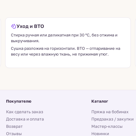
Уход и ВТО
Стирка ручная или деликатная при 30 °C, без отжима и
выкручивания.
Сушка разложив на горизонтали. ВТО — отпаривание на
весу или через влажную ткань, не прижимая утюг.
Покупателю
Каталог
Как сделать заказ
Пряжа на бобинах
Доставка и оплата
Предзаказ / закупки
Возврат
Мастер-классы
Отзывы
Новинки