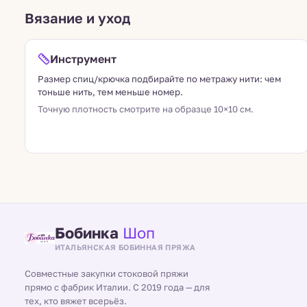
Вязание и уход
Инструмент
Размер спиц/крючка подбирайте по метражу нити: чем
тоньше нить, тем меньше номер.
Точную плотность смотрите на образце 10×10 см.
Бобинка
Шоп
ИТАЛЬЯНСКАЯ БОБИННАЯ ПРЯЖА
Совместные закупки стоковой пряжи
прямо с фабрик Италии. С 2019 года — для
тех, кто вяжет всерьёз.