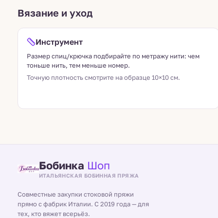
Вязание и уход
Инструмент
Размер спиц/крючка подбирайте по метражу нити: чем
тоньше нить, тем меньше номер.
Точную плотность смотрите на образце 10×10 см.
Бобинка
Шоп
ИТАЛЬЯНСКАЯ БОБИННАЯ ПРЯЖА
Совместные закупки стоковой пряжи
прямо с фабрик Италии. С 2019 года — для
тех, кто вяжет всерьёз.