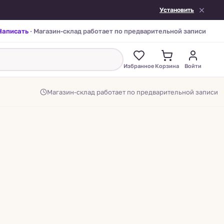
Установить
Написать
· Магазин-склад работает по предварительной записи
Избранное
Корзина
Войти
Магазин-склад работает по предварительной записи