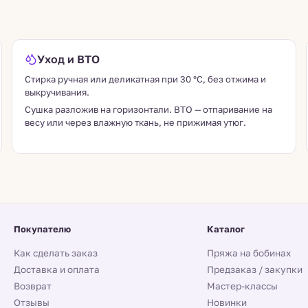
Уход и ВТО
Стирка ручная или деликатная при 30 °C, без отжима и
выкручивания.
Сушка разложив на горизонтали. ВТО — отпаривание на
весу или через влажную ткань, не прижимая утюг.
Покупателю
Каталог
Как сделать заказ
Пряжа на бобинах
Доставка и оплата
Предзаказ / закупки
Возврат
Мастер-классы
Отзывы
Новинки