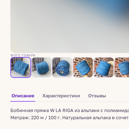
ФОТО ТОВАРА
Описание
Характеристики
Отзывы
Бобинная пряжа W LA RIGA из альпаки с полиамидо
Метраж: 220 м / 100 г. Натуральная альпака в соч