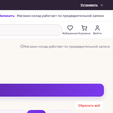
Установить
Написать
· Магазин-склад работает по предварительной записи
Избранное
Корзина
Войти
Магазин-склад работает по предварительной записи
Сбросить всё