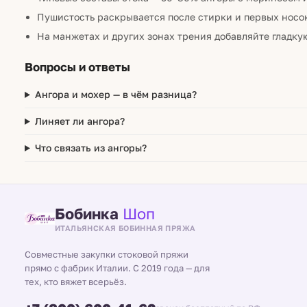
Пушистость раскрывается после стирки и первых носо
На манжетах и других зонах трения добавляйте гладку
Вопросы и ответы
Ангора и мохер — в чём разница?
Линяет ли ангора?
Что связать из ангоры?
Бобинка
Шоп
ИТАЛЬЯНСКАЯ БОБИННАЯ ПРЯЖА
Совместные закупки стоковой пряжи
прямо с фабрик Италии. С 2019 года — для
тех, кто вяжет всерьёз.