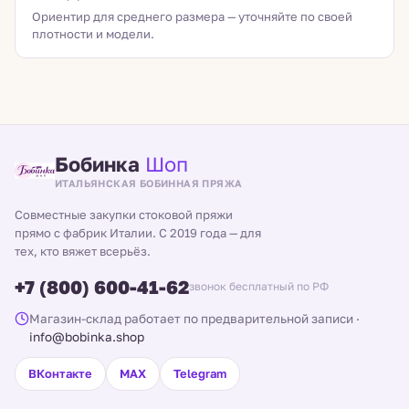
Ориентир для среднего размера — уточняйте по своей
плотности и модели.
Бобинка
Шоп
ИТАЛЬЯНСКАЯ БОБИННАЯ ПРЯЖА
Совместные закупки стоковой пряжи
прямо с фабрик Италии. С 2019 года — для
тех, кто вяжет всерьёз.
+7 (800) 600-41-62
звонок бесплатный по РФ
Магазин-склад работает по предварительной записи
·
info@bobinka.shop
ВКонтакте
MAX
Telegram