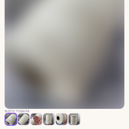
ФОТО ТОВАРА