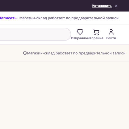
Установить
Написать
· Магазин-склад работает по предварительной записи
Избранное
Корзина
Войти
Магазин-склад работает по предварительной записи