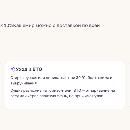
лк 10%Кашемир можно с доставкой по всей
Уход и ВТО
Стирка ручная или деликатная при 30 °C, без отжима и
выкручивания.
Сушка разложив на горизонтали. ВТО — отпаривание на
весу или через влажную ткань, не прижимая утюг.